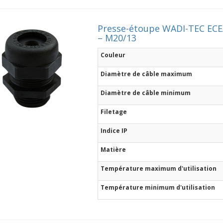
Presse-étoupe WADI-TEC ECE
– M20/13
Couleur
Diamètre de câble maximum
Diamètre de câble minimum
Filetage
Indice IP
Matière
Température maximum d'utilisation
Température minimum d'utilisation