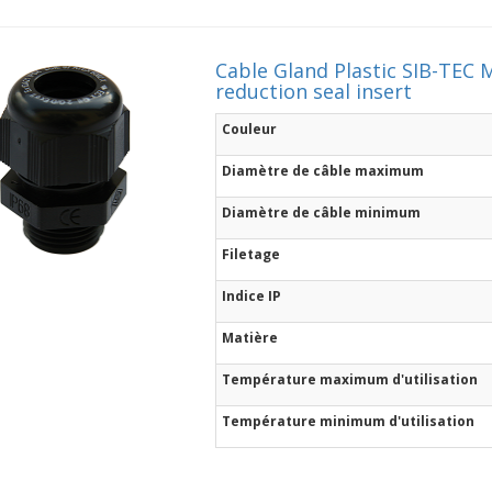
Cable Gland Plastic SIB-TEC 
reduction seal insert
Couleur
Diamètre de câble maximum
Diamètre de câble minimum
Filetage
Indice IP
Matière
Température maximum d'utilisation
Température minimum d'utilisation