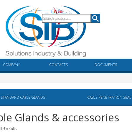
COMPANY
CONTACTS
DOCUMENTS
STANDARD CABLE GLANDS
CABLE PENETRATION SEAL
le Glands & accessories
l 4 results