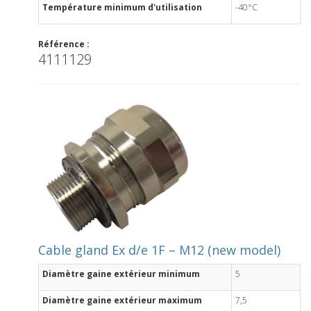
Température minimum d'utilisation
-40°C
Référence :
4111129
Cable gland Ex d/e 1F – M12 (new model)
Diamètre gaine extérieur minimum
5
Diamètre gaine extérieur maximum
7,5