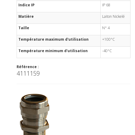
Indice IP
IP 68
Matière
Laiton Nickelé
Taille
N° 4
Température maximum d'utilisation
+100°C
Température minimum d'utilisation
-40°C
Référence :
4111159