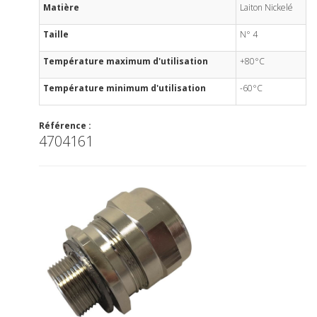
Matière
Laiton Nickelé
Taille
N° 4
Température maximum d'utilisation
+80°C
Température minimum d'utilisation
-60°C
Référence :
4704161