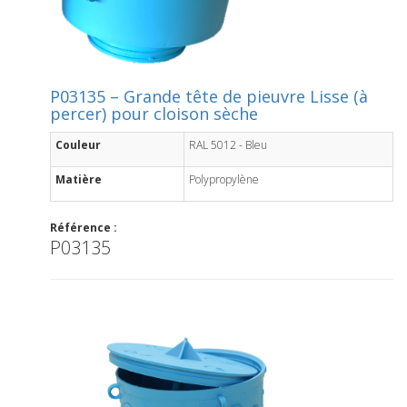
P03135 – Grande tête de pieuvre Lisse (à
percer) pour cloison sèche
Couleur
RAL 5012 - Bleu
Matière
Polypropylène
Référence :
P03135