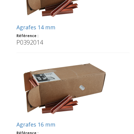
Agrafes 14 mm
Référence :
P0392014
Agrafes 16 mm
Référence :