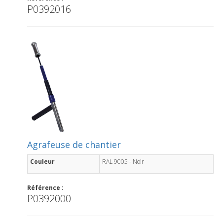
P0392016
Agrafeuse de chantier
Couleur
RAL 9005 - Noir
Référence :
P0392000