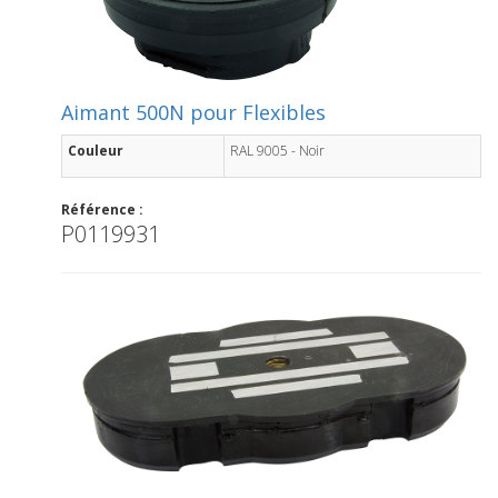
Aimant 500N pour Flexibles
Couleur
RAL 9005 - Noir
Référence :
P0119931