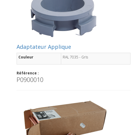
Adaptateur Applique
Couleur
RAL 7035 - Gris
Référence :
P0900010