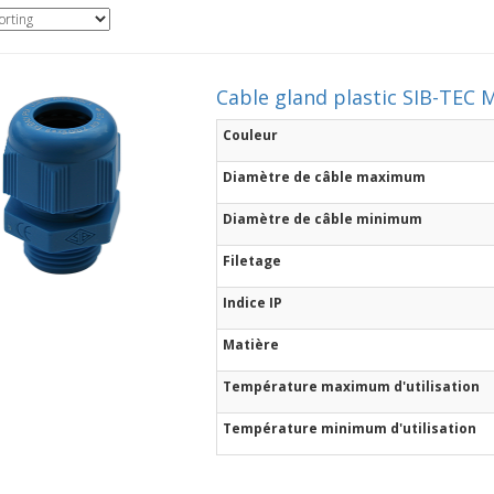
Cable gland plastic SIB-TEC M
Couleur
Diamètre de câble maximum
Diamètre de câble minimum
Filetage
Indice IP
Matière
Température maximum d'utilisation
Température minimum d'utilisation