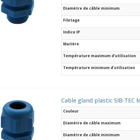
Diamètre de câble minimum
Filetage
Indice IP
Matière
Température maximum d'utilisation
Température minimum d'utilisation
Cable gland plastic SIB-TEC M
Couleur
Diamètre de câble maximum
Diamètre de câble minimum