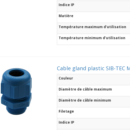
Indice IP
Matière
Température maximum d'utilisation
Température minimum d'utilisation
Cable gland plastic SIB-TEC M
Couleur
Diamètre de câble maximum
Diamètre de câble minimum
Filetage
Indice IP