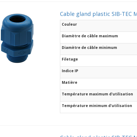
Cable gland plastic SIB-TEC M
Couleur
Diamètre de câble maximum
Diamètre de câble minimum
Filetage
Indice IP
Matière
Température maximum d'utilisation
Température minimum d'utilisation