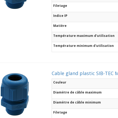
Filetage
Indice IP
Matière
Température maximum d'utilisation
Température minimum d'utilisation
Cable gland plastic SIB-TEC M
Couleur
Diamètre de câble maximum
Diamètre de câble minimum
Filetage