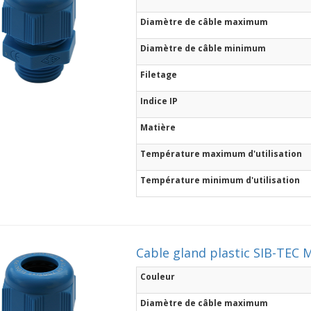
Diamètre de câble maximum
Diamètre de câble minimum
Filetage
Indice IP
Matière
Température maximum d'utilisation
Température minimum d'utilisation
Cable gland plastic SIB-TEC M
Couleur
Diamètre de câble maximum