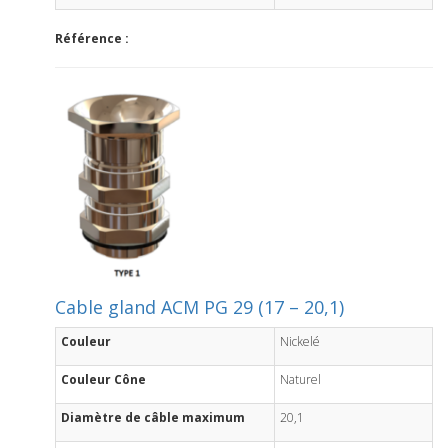
Référence :
Cable gland ACM PG 29 (17 – 20,1)
Couleur
Nickelé
Couleur Cône
Naturel
Diamètre de câble maximum
20,1