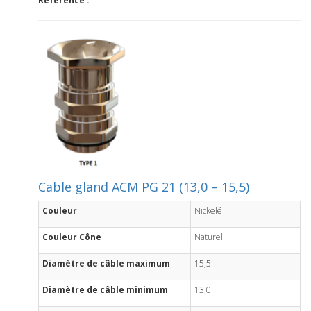
Référence :
Cable gland ACM PG 21 (13,0 – 15,5)
Couleur
Nickelé
Couleur Cône
Naturel
Diamètre de câble maximum
15,5
Diamètre de câble minimum
13,0