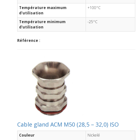
Température maximum
+100°C
d'utilisation
Température minimum
-25°C
d'utilisation
Référence :
Cable gland ACM M50 (28,5 – 32,0) ISO
Couleur
Nickelé