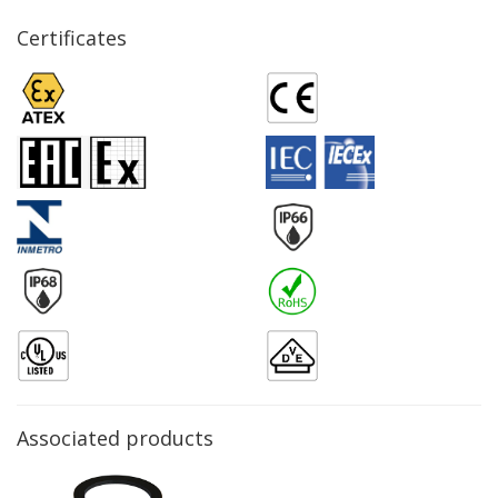
Certificates
Associated products