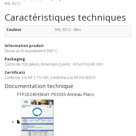
RAL 5012
Caractéristiques techniques
Couleur
RAL 5012 - Bleu
Information produit
Tenue au fil incandescent 960°C.
Packaging
Carton de 100 pièces, dimension (LxlxH) : 410x310x240 mm
Certificats
Conforme à la NF C 15-100, Conforme à la NF EN 60670
Documentation technique
FTP2024043ind1 P033X5 Anneau Placo