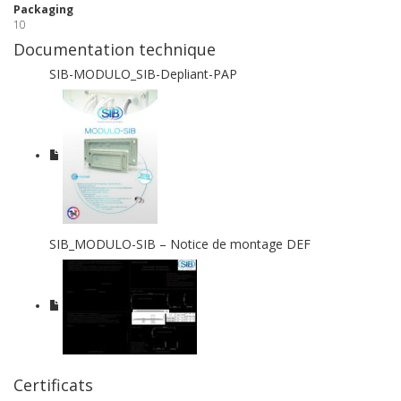
Packaging
10
Documentation technique
SIB-MODULO_SIB-Depliant-PAP
SIB_MODULO-SIB – Notice de montage DEF
Certificats