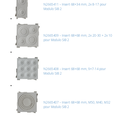
N2665411 – Insert 68×34 mm, 2x 8-17 pour
Modulo SIB 2
N2665409 – Insert 68×68 mm, 2x 20-30 + 2x 10
pour Modulo SIB 2
N2665408 – Insert 68×68 mm, 9×7-14 pour
Modulo SIB 2
N2665407 – Insert 68×68 mm, M50, M40, M32
pour Modulo SIB 2