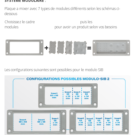
SYSTÈME MODULAIRE :
Plaque a mixer avec 7 types de modules différents selon les schémas ci-
dessous
Choisissez le cadre puis les
modules pour avoir un produit selon vos besoins
+
=
Les configurations suivantes sont possibles pour le modulo SIB