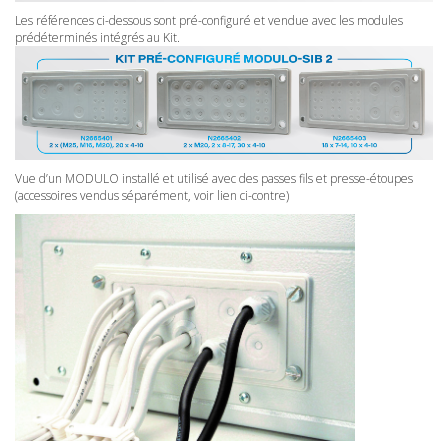
Les références ci-dessous sont pré-configuré et vendue avec les modules
prédéterminés intégrés au Kit.
Vue d’un MODULO installé et utilisé avec des passes fils et presse-étoupes
(accessoires vendus séparément, voir lien ci-contre)