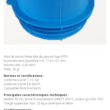
Point de centre Petite tête de pieuvre lisse (PTP)
Encombrement (Diamètre x h) : 114 x 107 mm
Volume utile : 0,50 dm3
Poids : 65 gr
Normes et certifications :
Conforme à la NF C 15-100
Conforme à la NF EN 60670
Compatible REACH et RoHS
Principales caractéristiques techniques :
Matière PE HD, tenue fil incandescent GWEPT 650°C, couleur gris RAL 7001
Charge suspendue max : 25 Kg si coulé dans le béton
Conditionnement :