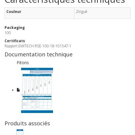
Couleur
Zingué
Packaging
100
Certificats
Rapport EMITECH RSE-100-18-101547-1
Documentation technique
Pitons
Produits associés